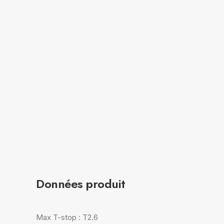
Données produit
Max T-stop : T2.6