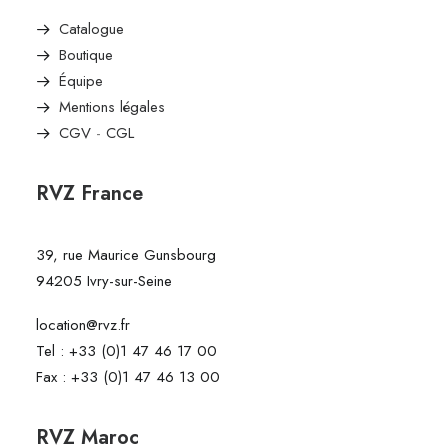
Catalogue
Boutique
Équipe
Mentions légales
CGV
-
CGL
RVZ France
39, rue Maurice Gunsbourg
94205 Ivry-sur-Seine
location@rvz.fr
Tel : +33 (0)1 47 46 17 00
Fax : +33 (0)1 47 46 13 00
RVZ Maroc