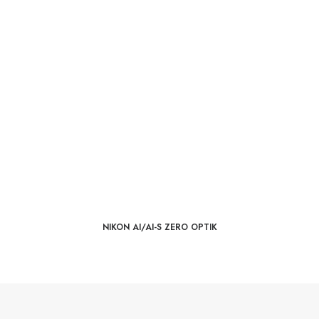
NIKON AI/AI-S ZERO OPTIK