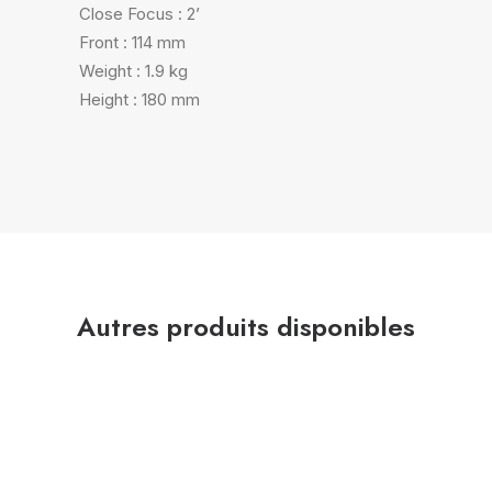
Close Focus : 2’
Front : 114 mm
Weight : 1.9 kg
Height : 180 mm
Autres produits disponibles