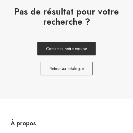
Pas de résultat pour votre
recherche ?
Contactez notre équipe
Retour au catalogue
À propos