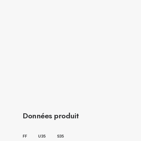
Données produit
FF
U35
S35