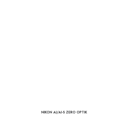
NIKON AI/AI-S ZERO OPTIK