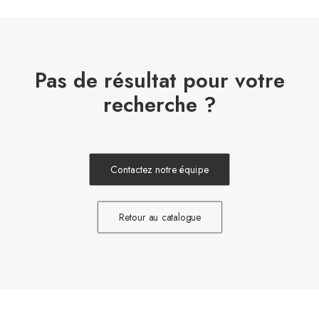
Pas de résultat pour votre
recherche ?
Contactez notre équipe
Retour au catalogue