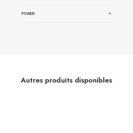
POWER
Autres produits disponibles