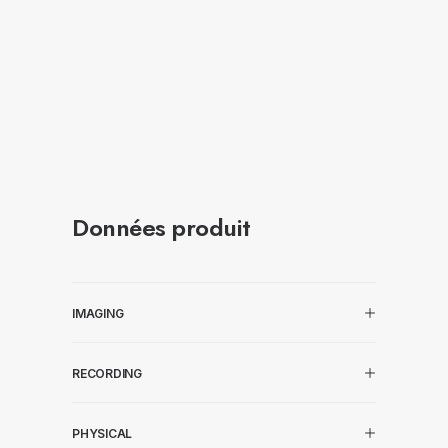
Données produit
IMAGING
RECORDING
PHYSICAL