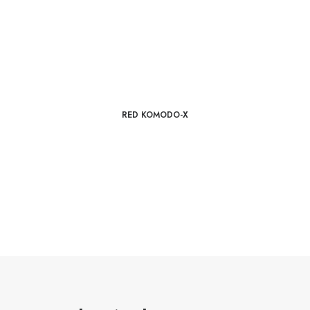
RED KOMODO-X