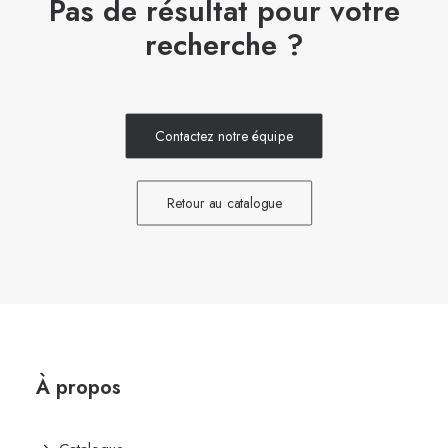
Pas de résultat pour votre
recherche ?
Contactez notre équipe
Retour au catalogue
À propos