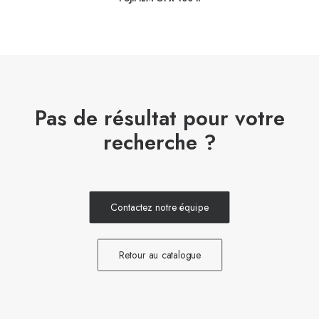
Pas de résultat pour votre
recherche ?
Contactez notre équipe
Retour au catalogue