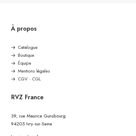
À propos
Catalogue
Boutique
Équipe
Mentions légales
CGV
-
CGL
RVZ France
39, rue Maurice Gunsbourg
94205 Ivry-sur-Seine