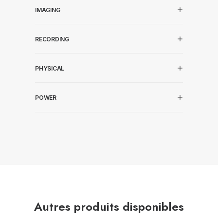
IMAGING
RECORDING
PHYSICAL
POWER
Autres produits disponibles