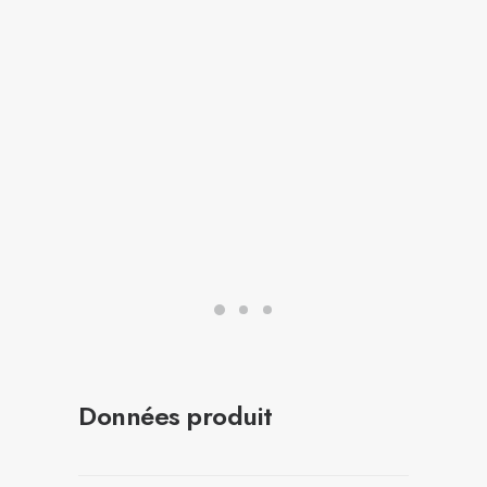
Données produit