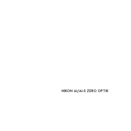
NIKON AI/AI-S ZERO OPTIK