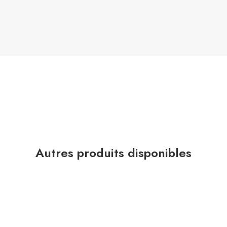
Autres produits disponibles