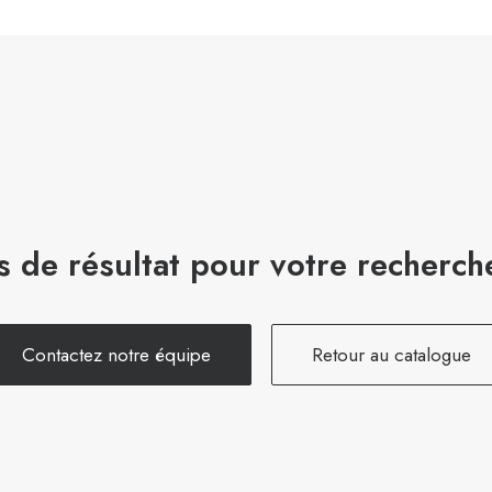
s de résultat pour votre recherch
Contactez notre équipe
Retour au catalogue