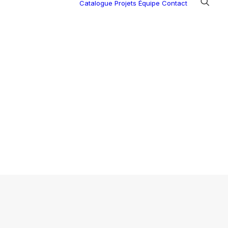
Catalogue
Projets
Équipe
Contact