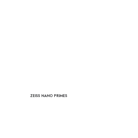
ZEISS NANO PRIMES