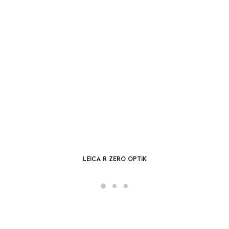
LEICA R ZERO OPTIK