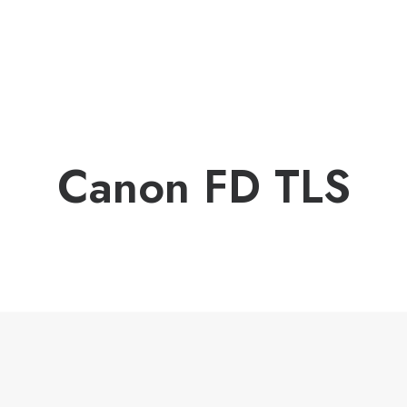
Canon FD TLS