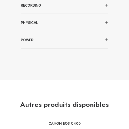
RECORDING
PHYSICAL
POWER
Autres produits disponibles
CANON EOS C400