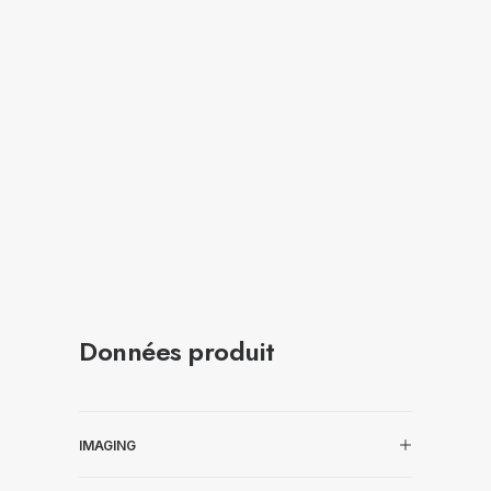
Données produit
IMAGING