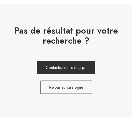
Pas de résultat pour votre
recherche ?
Contactez notre équipe
Retour au catalogue