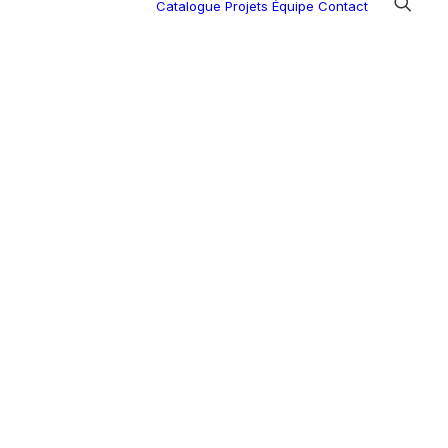
Catalogue
Projets
Équipe
Contact