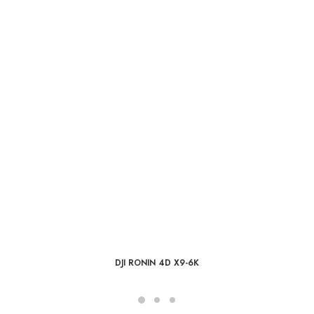
DJI RONIN 4D X9-6K