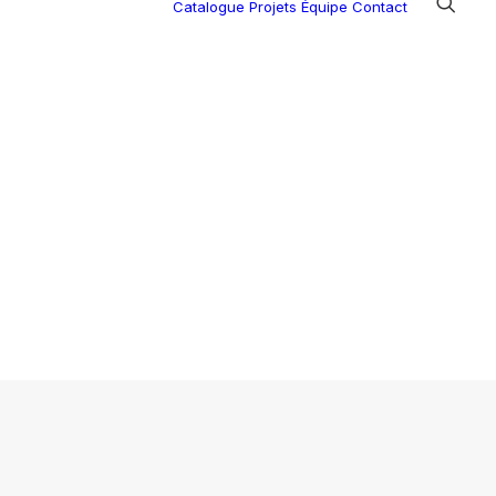
Catalogue
Projets
Équipe
Contact