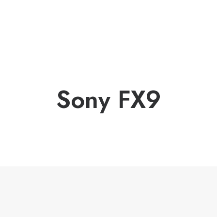
Sony FX9