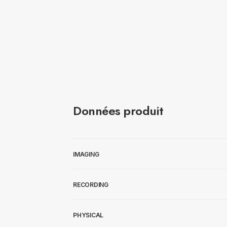
Données produit
IMAGING
RECORDING
PHYSICAL