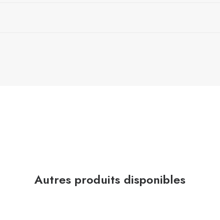
Autres produits disponibles