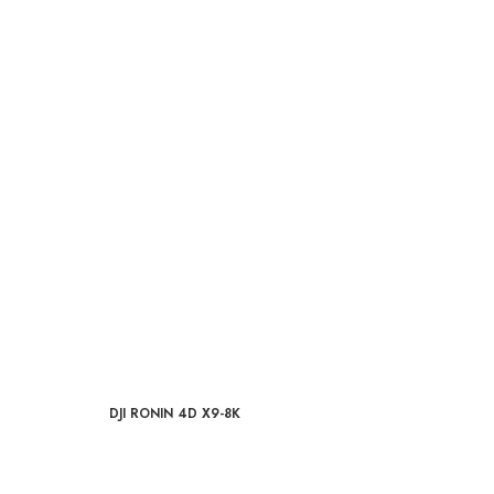
DJI RONIN 4D X9-8K