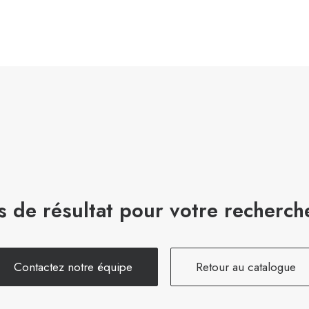
s de résultat pour votre recherch
Contactez notre équipe
Retour au catalogue