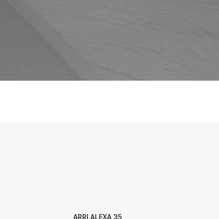
ARRI ALEXA 35