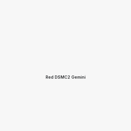
Red DSMC2 Gemini