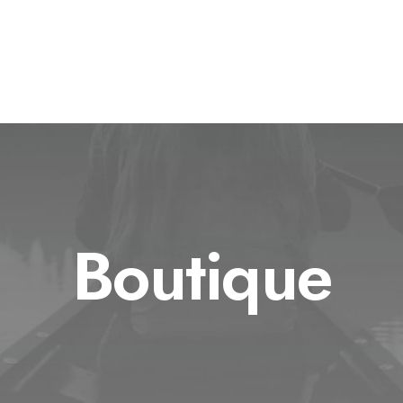
Boutique