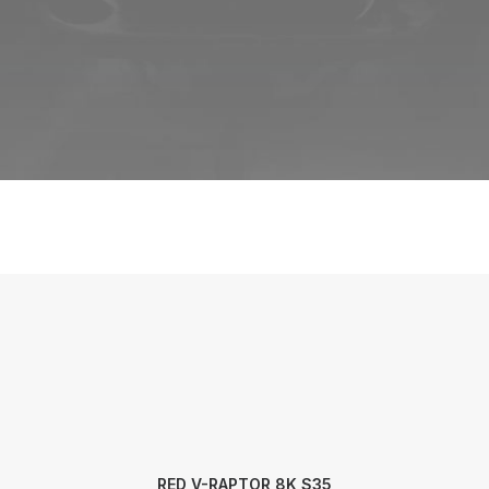
RED V-RAPTOR 8K S35