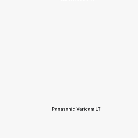
Panasonic Varicam LT