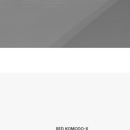
RED KOMODO-X