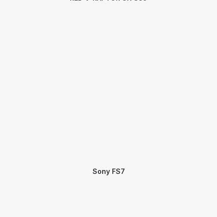
Sony FS7