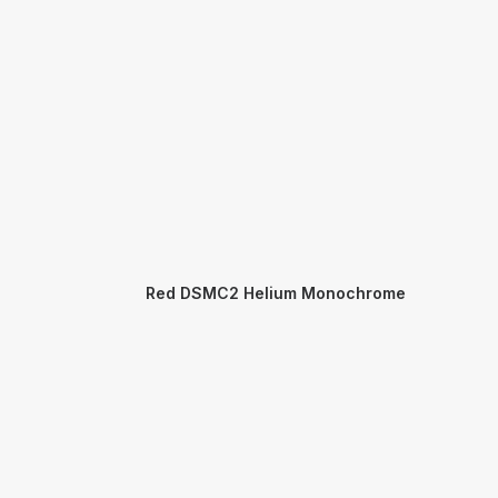
Red DSMC2 Helium Monochrome