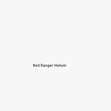
Red Ranger Helium