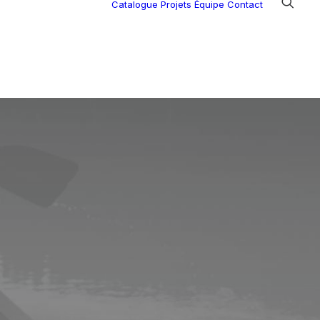
Catalogue
Projets
Équipe
Contact