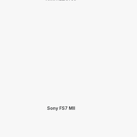
Sony FS7 MII